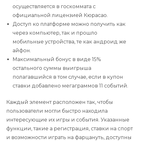
осуществляется в госкоммата с
официальной лицензией Кюрасао.
Доступ ко платформе можно получить как
через компьютер, так и прошло
мобильные устройства, те как андроид же
айфон.
Максимальный бонус в виде 15%
остального суммы выигрыша
полагавшийся в том случае, если в купон
ставки добавлено мегаграммов 11 событий.
Каждый элемент расположен так, чтобы
пользователи могли быстро находила
интересующие их игры и события. Указанные
функции, такие а регистрация, ставки на спорт
и возможности играть на фарцануть, доступны