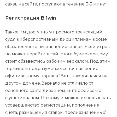
связь на сайте, поступают в течение 3-5 минут.
Регистрация В 1win
Также им доступным просмотр трансляций
судя киберспортивным дисциплинам кроме
обязательного выставления ставок. Если игрок
но может перейти в сайт этого букмекера, ему
стоит обзавестись рабочим зеркалом. Под этим
термином подразумевается точная копия
официальному портала 1Вин, находящаяся на
другом домене. Зеркало не отличало от
основного сайта дизайном, интерфейсом а
функционалом. Поэтому и можно использовать
усовершенство регистрации, пополнения
счета, размещения ставок, предназначенных”