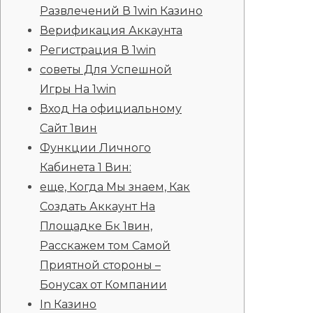
Развлечений В 1win Казино
Верификация Аккаунта
Регистрация В 1win
советы Для Успешной
Игры На 1win
Вход На официальному
Сайт 1вин
Функции Личного
Кабинета 1 Вин:
еще, Когда Мы знаем, Как
Создать Аккаунт На
Площадке Бк 1вин,
Расскажем том Самой
Приятной стороны –
Бонусах от Компании
In Казино