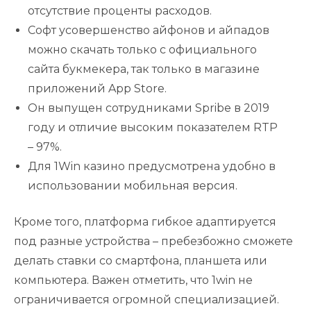
отсутствие проценты расходов.
Софт усовершенство айфонов и айпадов
можно скачать только с официального
сайта букмекера, так только в магазине
приложений App Store.
Он выпущен сотрудниками Spribe в 2019
году и отличие высоким показателем RTP
– 97%.
Для 1Win казино предусмотрена удобно в
использовании мобильная версия.
Кроме того, платформа гибкое адаптируется
под разные устройства – пребезбожно сможете
делать ставки со смартфона, планшета или
компьютера. Важен отметить, что 1win не
ограничивается огромной специализацией.