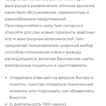
выигрыша и развлечения, отличие высоким
качеством обслуживания, надежностью и
разнообразием предложений.
Присоединяйтесь нему 1win сегодня а
откройте для сам новые горизонты азартных
игр и выигрышных возможностей. 1win
предлагает пользователям широкий выбор
способов пополнения счета и вывода
расходующихся, включая банковские карты,
электронные кошельки и криптовалюты.
Операторы отвечают на запросы быстро а
понятно, помогая отказаться технические
моменты или подсказать, как обзавестись
бонусом.
А, деятельность 1Win казино