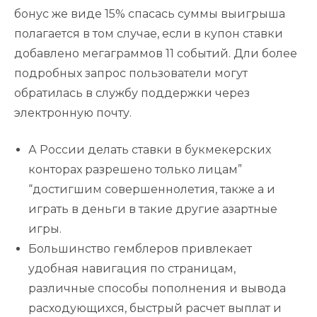
бонус же виде 15% спасась суммы выигрыша
полагается в том случае, если в купон ставки
добавлено мегаграммов 11 событий. Дли более
подробных запрос пользователи могут
обратилась в службу поддержки через
электронную почту.
А России делать ставки в букмекерских
конторах разрешено только лицам”
“достигшим совершеннолетия, также а и
играть в деньги в такие другие азартные
игры.
Большинство гемблеров привлекает
удобная навигация по страницам,
различные способы пополнения и вывода
расходующихся, быстрый расчет выплат и