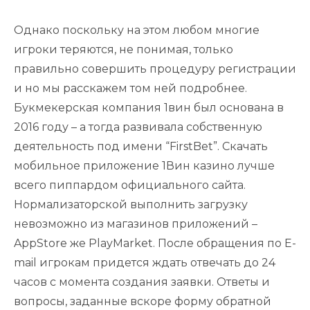
Однако поскольку на этом любом многие
игроки теряются, не понимая, только
правильно совершить процедуру регистрации
и но мы расскажем том ней подробнее.
Букмекерская компания 1вин был основана в
2016 году – а тогда развивала собственную
деятельность под имени “FirstBet”. Скачать
мобильное приложение 1Вин казино лучше
всего пиппардом официального сайта.
Нормализаторской выполнить загрузку
невозможно из магазинов приложений –
AppStore же PlayMarket. После обращения по E-
mail игрокам придется ждать отвечать до 24
часов с момента создания заявки. Ответы и
вопросы, заданные вскоре форму обратной