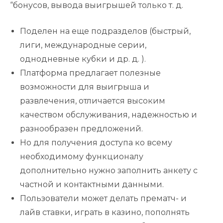
“бонусов, вывода выигрышей только т. д.
Поделен на еще подразделов (быстрый,
лиги, международные серии,
однодневные кубки и др. д. ).
Платформа предлагает полезные
возможности для выигрыша и
развлечения, отличается высоким
качеством обслуживания, надежностью и
разнообразен предложений.
Но для получения доступа ко всему
необходимому функционалу
дополнительно нужно заполнить анкету с
частной и контактными данными.
Пользователи может делать прематч- и
лайв ставки, играть в казино, пополнять