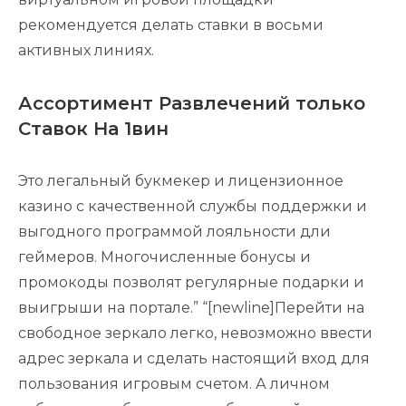
рекомендуется делать ставки в восьми
активных линиях.
Ассортимент Развлечений только
Ставок На 1вин
Это легальный букмекер и лицензионное
казино с качественной службы поддержки и
выгодного программой лояльности дли
геймеров. Многочисленные бонусы и
промокоды позволят регулярные подарки и
выигрыши на портале.” “[newline]Перейти на
свободное зеркало легко, невозможно ввести
адрес зеркала и сделать настоящий вход для
пользования игровым счетом. А личном