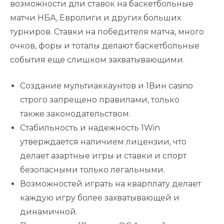
возможности дли ставок на баскетбольные
матчи НБА, Евролиги и других больших
турниров. Ставки на победителя матча, много
очков, форы и тоталы делают баскетбольные
события еще слишком захватывающими.
Создание мультиаккаунтов и 1Вин casino
строго запрещено правилами, только
также законодательством.
Стабильность и надежность 1Win
утверждается наличием лицензии, что
делает азартные игры и ставки и спорт
безопасными только легальными.
Возможностей играть на кварплату делает
каждую игру более захватывающей и
динамичной.