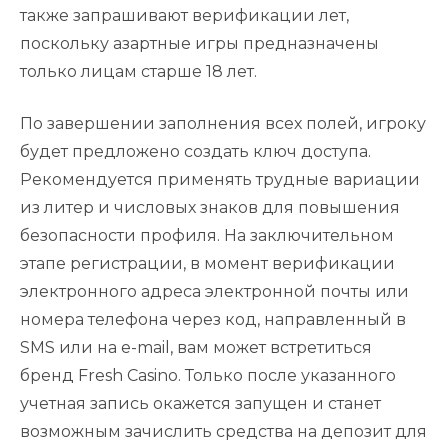
также запрашивают верификации лет,
поскольку азартные игры предназначены
только лицам старше 18 лет.
По завершении заполнения всех полей, игроку
будет предложено создать ключ доступа.
Рекомендуется применять трудные вариации
из литер и числовых знаков для повышения
безопасности профиля. На заключительном
этапе регистрации, в момент верификации
электронного адреса электронной почты или
номера телефона через код, направленный в
SMS или на e-mail, вам может встретиться
бренд Fresh Casino. Только после указанного
учетная запись окажется запущен и станет
возможным зачислить средства на депозит для