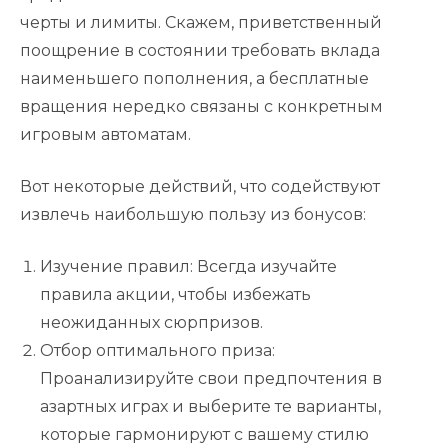
черты и лимиты. Скажем, приветственный
поощрение в состоянии требовать вклада
наименьшего пополнения, а бесплатные
вращения нередко связаны с конкретным
игровым автоматам.
Вот некоторые действий, что содействуют
извлечь наибольшую пользу из бонусов:
Изучение правил: Всегда изучайте
правила акции, чтобы избежать
неожиданных сюрпризов.
Отбор оптимального приза:
Проанализируйте свои предпочтения в
азартных играх и выберите те варианты,
которые гармонируют с вашему стилю