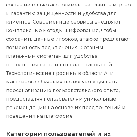
состав не только ассортимент вариантов игр, но
и гарантию защищенности и удобства для
клиентов. Современные сервисы внедряют
комплексные методы шифрования, чтобы
сохранить данные игроков, а также предлагают
возможность подключения к разным
платежным системам для удобства
пополнения счета и вывода выигрышей.
Технологические прорывы в области AI и
машинного обучения позволяют улучшать
персонализацию пользовательского опыта,
предоставляя пользователям уникальные
рекомендации на основе их предпочтений и
поведения на платформе.
Категории пользователей и их