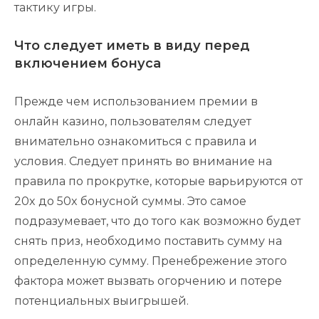
тактику игры.
Что следует иметь в виду перед
включением бонуса
Прежде чем использованием премии в
онлайн казино, пользователям следует
внимательно ознакомиться с правила и
условия. Следует принять во внимание на
правила по прокрутке, которые варьируются от
20x до 50x бонусной суммы. Это самое
подразумевает, что до того как возможно будет
снять приз, необходимо поставить сумму на
определенную сумму. Пренебрежение этого
фактора может вызвать огорчению и потере
потенциальных выигрышей.