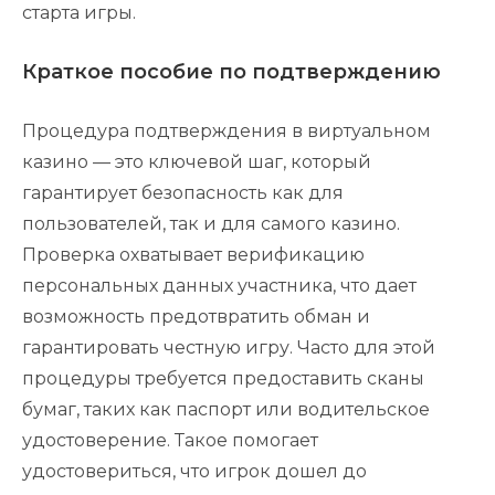
старта игры.
Краткое пособие по подтверждению
Процедура подтверждения в виртуальном
казино — это ключевой шаг, который
гарантирует безопасность как для
пользователей, так и для самого казино.
Проверка охватывает верификацию
персональных данных участника, что дает
возможность предотвратить обман и
гарантировать честную игру. Часто для этой
процедуры требуется предоставить сканы
бумаг, таких как паспорт или водительское
удостоверение. Такое помогает
удостовериться, что игрок дошел до