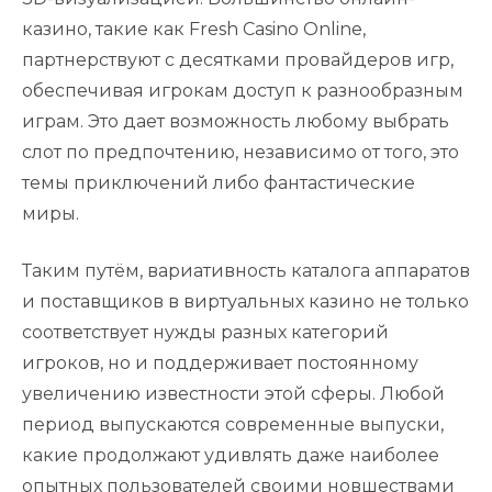
казино, такие как Fresh Casino Online,
партнерствуют с десятками провайдеров игр,
обеспечивая игрокам доступ к разнообразным
играм. Это дает возможность любому выбрать
слот по предпочтению, независимо от того, это
темы приключений либо фантастические
миры.
Таким путём, вариативность каталога аппаратов
и поставщиков в виртуальных казино не только
соответствует нужды разных категорий
игроков, но и поддерживает постоянному
увеличению известности этой сферы. Любой
период выпускаются современные выпуски,
какие продолжают удивлять даже наиболее
опытных пользователей своими новшествами