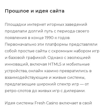
Прошлое и идея сайта
Площадки интернет игорных заведений
проделали долгий путь с периода своего
появления в конце 1990-х годов.
Первоначально эти платформы представляли
собой простые сайты с скромным набором игр
и базовой графикой. Однако с эволюцией
инноваций, включая HTML5 и мобильные
устройства, онлайн казино превратились в
взаимодействующие и живые системы,
предлагающие широкий спектр игр — от
ретро-слотов до живых игр с дилерами.
Идея системы Fresh Casino включает в свой