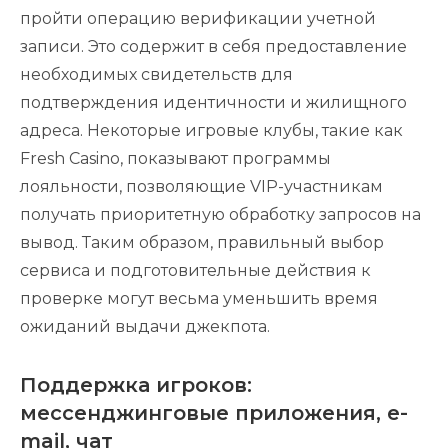
пройти операцию верификации учетной
записи. Это содержит в себя предоставление
необходимых свидетельств для
подтверждения идентичности и жилищного
адреса. Некоторые игровые клубы, такие как
Fresh Casino, показывают программы
лояльности, позволяющие VIP-участникам
получать приоритетную обработку запросов на
вывод. Таким образом, правильный выбор
сервиса и подготовительные действия к
проверке могут весьма уменьшить время
ожиданий выдачи джекпота.
Поддержка игроков:
мессенджинговые приложения, e-
mail, чат