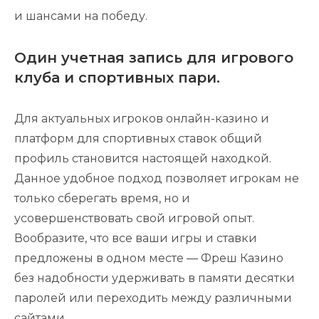
и шансами на победу.
Один учетная запись для игрового
клуба и спортивных пари.
Для актуальных игроков онлайн-казино и
платформ для спортивных ставок общий
профиль становится настоящей находкой.
Данное удобное подход позволяет игрокам не
только сберегать время, но и
усовершенствовать свой игровой опыт.
Вообразите, что все ваши игры и ставки
предложены в одном месте — Фреш Казино
без надобности удерживать в памяти десятки
паролей или переходить между различными
сайтами.