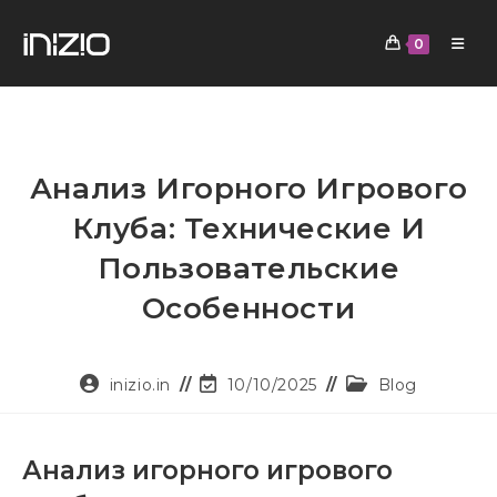
0
Анализ Игорного Игрового
Клуба: Технические И
Пользовательские
Особенности
inizio.in
10/10/2025
Blog
Анализ игорного игрового