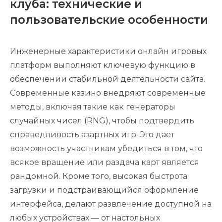
клуба: технические и
пользовательские особенности
Инженерные характеристики онлайн игровых
платформ выполняют ключевую функцию в
обеспечении стабильной деятельности сайта.
Современные казино внедряют современные
методы, включая такие как генераторы
случайных чисел (RNG), чтобы подтвердить
справедливость азартных игр. Это дает
возможность участникам убедиться в том, что
всякое вращение или раздача карт является
рандомной. Кроме того, высокая быстрота
загрузки и подстраивающийся оформление
интерфейса, делают развлечение доступной на
любых устройствах — от настольных