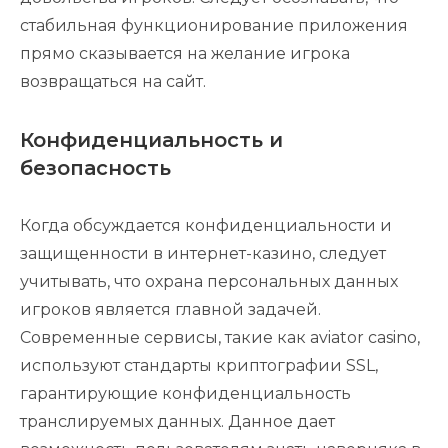
стабильная функционирование приложения
прямо сказывается на желание игрока
возвращаться на сайт.
Конфиденциальность и
безопасность
Когда обсуждается конфиденциальности и
защищенности в интернет-казино, следует
учитывать, что охрана персональных данных
игроков является главной задачей.
Современные сервисы, такие как aviator casino,
используют стандарты криптографии SSL,
гарантирующие конфиденциальность
транслируемых данных. Данное дает