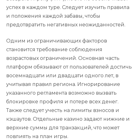
успех в каждом туре. Следует изучить правила
и положения каждой забавы, чтобы
предотвратить негативных неожиданностей.
Одним из ограничивающих факторов
становится требование соблюдения
возрастовых ограничений. Основная часть
платформ обязывают от пользователей достичь
восемнадцати или двадцати одного лет, в
учитывая правил региона. Игнорирование
указанного регламента возможно вызвать
блокировке профиля и потере всех денег.
Также следует учесть на лимиты взносов и
кэшаутов. Отдельные казино задают нижние и
верхние суммы для транзакций, что может
повлиять на план игры.