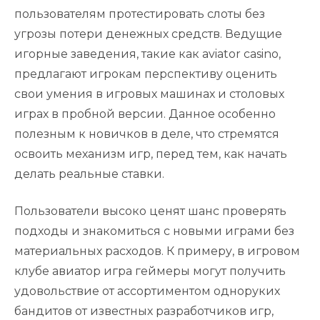
пользователям протестировать слоты без
угрозы потери денежных средств. Ведущие
игорные заведения, такие как aviator casino,
предлагают игрокам перспективу оценить
свои умения в игровых машинах и столовых
играх в пробной версии. Данное особенно
полезным к новичков в деле, что стремятся
освоить механизм игр, перед тем, как начать
делать реальные ставки.
Пользователи высоко ценят шанс проверять
подходы и знакомиться с новыми играми без
материальных расходов. К примеру, в игровом
клубе авиатор игра геймеры могут получить
удовольствие от ассортиментом одноруких
бандитов от известных разработчиков игр,