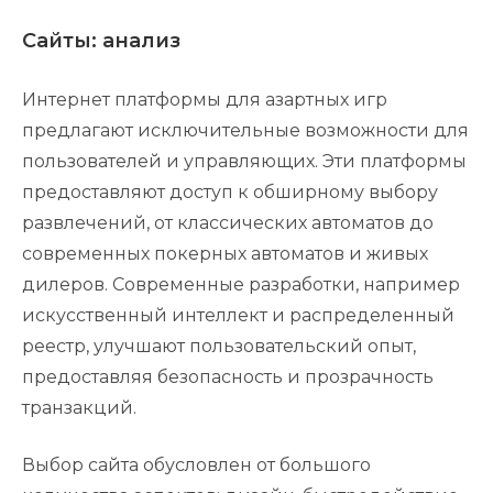
Сайты: анализ
Интернет платформы для азартных игр
предлагают исключительные возможности для
пользователей и управляющих. Эти платформы
предоставляют доступ к обширному выбору
развлечений, от классических автоматов до
современных покерных автоматов и живых
дилеров. Современные разработки, например
искусственный интеллект и распределенный
реестр, улучшают пользовательский опыт,
предоставляя безопасность и прозрачность
транзакций.
Выбор сайта обусловлен от большого