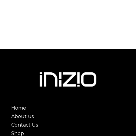
Home
About us
Contact Us
Shop