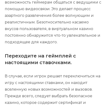
возможность геймерам общаться с ведущими с
помощью видеосвязи. Это делает процесс
азартного развлечения более волнующим и
реалистичным. Безотносительно касаемо
вкусов пользователя, в виртуальном казино
постоянно обнаружится что-то увлекательное и
подходящее для каждого.
Переходите на геймплей с
настоящими ставочками.
В случае, если игрок решает переключиться на
игру с настоящими ставками, он находит
вселенную новых возможностей и вызовов.
Прежде всего, следует выбрать безопасное
казино, которое содержит сертификат и