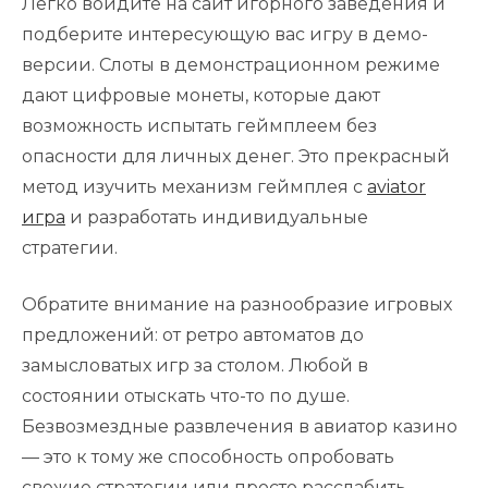
Легко войдите на сайт игорного заведения и
подберите интересующую вас игру в демо-
версии. Слоты в демонстрационном режиме
дают цифровые монеты, которые дают
возможность испытать геймплеем без
опасности для личных денег. Это прекрасный
метод изучить механизм геймплея с
aviator
игра
и разработать индивидуальные
стратегии.
Обратите внимание на разнообразие игровых
предложений: от ретро автоматов до
замысловатых игр за столом. Любой в
состоянии отыскать что-то по душе.
Безвозмездные развлечения в авиатор казино
— это к тому же способность опробовать
свежие стратегии или просто расслабить