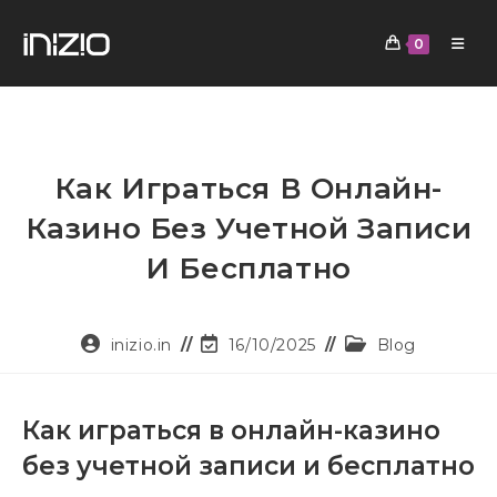
0
Как Играться В Онлайн-
Казино Без Учетной Записи
И Бесплатно
inizio.in
16/10/2025
Blog
Как играться в онлайн-казино
без учетной записи и бесплатно