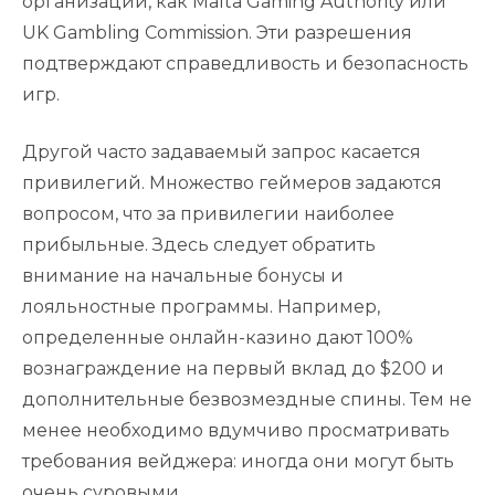
организаций, как Malta Gaming Authority или
UK Gambling Commission. Эти разрешения
подтверждают справедливость и безопасность
игр.
Другой часто задаваемый запрос касается
привилегий. Множество геймеров задаются
вопросом, что за привилегии наиболее
прибыльные. Здесь следует обратить
внимание на начальные бонусы и
лояльностные программы. Например,
определенные онлайн-казино дают 100%
вознаграждение на первый вклад до $200 и
дополнительные безвозмездные спины. Тем не
менее необходимо вдумчиво просматривать
требования вейджера: иногда они могут быть
очень суровыми.