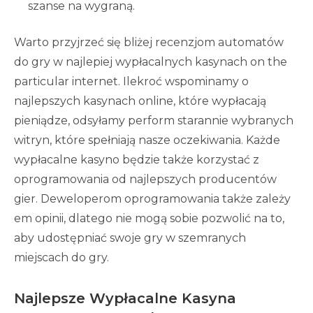
szanse na wygraną.
Warto przyjrzeć się bliżej recenzjom automatów
do gry w najlepiej wypłacalnych kasynach on the
particular internet. Ilekroć wspominamy o
najlepszych kasynach online, które wypłacają
pieniądze, odsyłamy perform starannie wybranych
witryn, które spełniają nasze oczekiwania. Każde
wypłacalne kasyno będzie także korzystać z
oprogramowania od najlepszych producentów
gier. Deweloperom oprogramowania także zależy
em opinii, dlatego nie mogą sobie pozwolić na to,
aby udostępniać swoje gry w szemranych
miejscach do gry.
Najlepsze Wypłacalne Kasyna