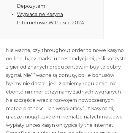
Depozytem
Wypłacalne Kasyna
Internetowe W Polsce 2024
Nie ważne, czy throughout order to nowe kasyno
on-line, bądź marka unces tradycjami, jeśli korzysta
z gier od znanych producentów, in buy to dobry
sygnał. Nie” “ważne są bonusy, bo ile bonusów
byśmy nie dostali, jeśli złamiemy regulamin, nie
ebenso nimmer otrzymamy żadnych wygranych.
Na szczęście wraz z rozwojem nowoczesnych
metod płatności i ich współpracy” “z kasynami,
gracze mogą liczyć em niemalże natychmiastowe
wypłaty unces kasyn on typically the internet.