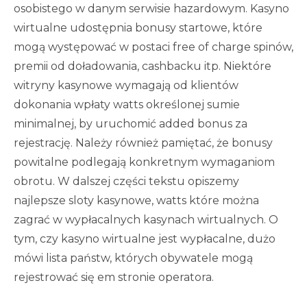
osobistego w danym serwisie hazardowym. Kasyno
wirtualne udostępnia bonusy startowe, które
mogą występować w postaci free of charge spinów,
premii od doładowania, cashbacku itp. Niektóre
witryny kasynowe wymagają od klientów
dokonania wpłaty watts określonej sumie
minimalnej, by uruchomić added bonus za
rejestrację. Należy również pamiętać, że bonusy
powitalne podlegają konkretnym wymaganiom
obrotu. W dalszej części tekstu opiszemy
najlepsze sloty kasynowe, watts które można
zagrać w wypłacalnych kasynach wirtualnych. O
tym, czy kasyno wirtualne jest wypłacalne, dużo
mówi lista państw, których obywatele mogą
rejestrować się em stronie operatora.