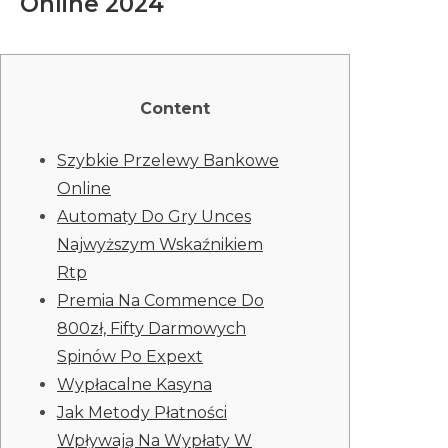
Online 2024
Content
Szybkie Przelewy Bankowe
Online
Automaty Do Gry Unces
Najwyższym Wskaźnikiem
Rtp
Premia Na Commence Do
800zł, Fifty Darmowych
Spinów Po Expext
Wypłacalne Kasyna
Jak Metody Płatności
Wpływają Na Wypłaty W