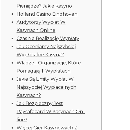
Pieniądze? Jakie Kasyno
Holland Casino Eindhoven
Audytorzy Wypłat W
Kasynach Online
Czas Na Realizację Wypłaty
Jak Oceniamy Najszybciej
Wypłacalne Kasyna?
Władze I Organizacje, Które
Pomagają T Wypłatach
Jakie Są Limity Wypłat W
Najszybciej Wypłacalnych
Kasynach?
Jak Bezpieczny Jest
Paysafecard W Kasynach On-
line?
Więcej Gier Kasynowych Z