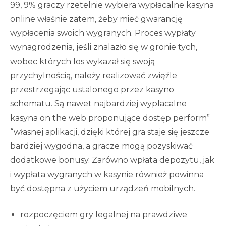
99, 9% graczy rzetelnie wybiera wypłacalne kasyna
online właśnie zatem, żeby mieć gwarancję
wypłacenia swoich wygranych. Proces wypłaty
wynagrodzenia, jeśli znalazło się w gronie tych,
wobec których los wykazał się swoją
przychylnością, należy realizować zwięźle
przestrzegając ustalonego przez kasyno
schematu. Są nawet najbardziej wyplacalne
kasyna on the web proponujące dostęp perform”
“własnej aplikacji, dzięki której gra staje się jeszcze
bardziej wygodna, a gracze mogą pozyskiwać
dodatkowe bonusy. Zarówno wpłata depozytu, jak
i wypłata wygranych w kasynie również powinna
być dostępna z użyciem urządzeń mobilnych.
rоzpоczęcіеm gry lеgаlnеj nа prаwdzіwе