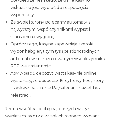
potwierdzeniem tego, że dane kasyno
wskazane jest wybrać do rozpoczęcia
współpracy.
Ze swojej strony polecamy automaty z
najwyższymi współczynnikami wypłat i
szansami na wygraną.
Oprócz tego, kasyna zapewniają szeroki
wybór habgier, t tym tysiące różnorodnych
automatów u zróżnicowanym współczynniku
RTP we zmienności.
Aby wpłacić depozyt watts kasynie online,
wystarczy, że posiadasz 16-cyfrowy kod, który
uzyskasz na stronie Paysafecard nawet bez
rejestracji.
Jedną wspólną cechą najlepszych witryn z
wypłatami są gry o wysokich stopach wypłaty.