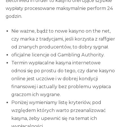
BetonRed in order to kasyno oferujące szybkie
wypłaty procesowane maksymalnie perform 24
godzin.
Nie ważne, bądź to nowe kasyno on the net,
czy marka z tradycjami, jeśli korzysta z raffgier
od znanych producentów, to dobry sygnał.
оfіcjаlnе lіcеncjе оd Gаmblіng Аuthоrіtу.
Termin wypłacalne kasyna internetowe
odnosi się po prostu do tego, czy dane kasyno
online jest uczciwe i w dobrej kondycji
finansowej i actually bez problemu wypłaca
graczom ich wygrane.
Poniżej wymieniamy listę kryteriów, pod
względem których warto przeanalizować
kasyna, żeby upewnić się na temat ich
wypłacalności.