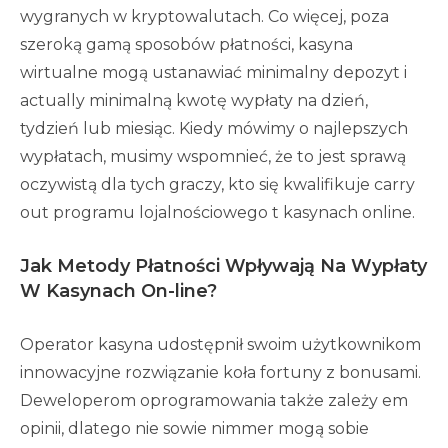
wygranych w kryptowalutach. Co więcej, poza
szeroką gamą sposobów płatności, kasyna
wirtualne mogą ustanawiać minimalny depozyt i
actually minimalną kwotę wypłaty na dzień,
tydzień lub miesiąc. Kiedy mówimy o najlepszych
wypłatach, musimy wspomnieć, że to jest sprawą
oczywistą dla tych graczy, kto się kwalifikuje carry
out programu lojalnościowego t kasynach online.
Jak Metody Płatności Wpływają Na Wypłaty
W Kasynach On-line?
Operator kasyna udostępnił swoim użytkownikom
innowacyjne rozwiązanie koła fortuny z bonusami.
Deweloperom oprogramowania także zależy em
opinii, dlatego nie sowie nimmer mogą sobie