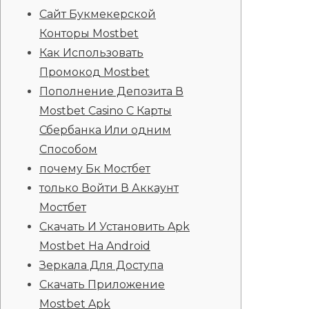
Сайт Букмекерской
Конторы Mostbet
Как Использовать
Промокод Mostbet
Пополнение Депозита В
Mostbet Casino С Карты
Сбербанка Или одним
Способом
почему Бк Мостбет
только Войти В Аккаунт
Мостбет
Скачать И Установить Apk
Mostbet На Android
Зеркала Для Доступа
Скачать Приложение
Mostbet Apk