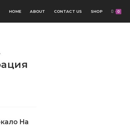
HOME
ABOUT
CONTACT US
SHOP
0
t
рация
ркало На