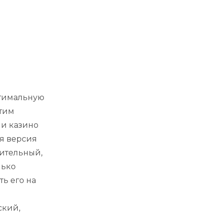
птимальную
этим
 и казино
ая версия
тительный,
лько
ть его на
ский,