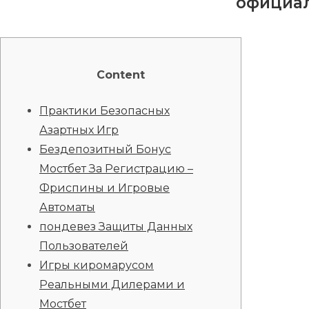
официал
Content
Практики Безопасных
Азартных Игр
Бездепозитный Бонус
Мостбет За Регистрацию –
Фриспины и Игровые
Автоматы
пондевез Защиты Данных
Пользователей
Игры киромарусом
Реальными Дилерами и
Мостбет