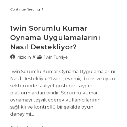
Continue Reading
1win Sorumlu Kumar
Oynama Uygulamalarını
Nasıl Destekliyor?
inizio.in
1win Turkiye
1win Sorumlu Kumar Oynama Uygulamalarını
Nasıl Destekliyor?1win, çevrimiçi bahis ve oyun
sektöründe faaliyet gösteren saygın
platformlardan biridir. Sorumlu kumar
oynamayı teşvik ederek kullanıcılarının
sağlıklı ve kontrollü bir şekilde oyun
deneyimi…