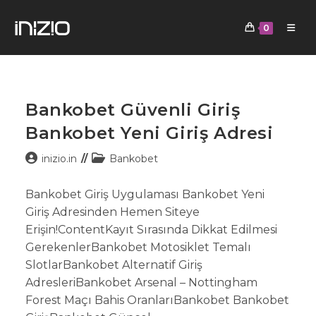
0
Bankobet Güvenli Giriş
Bankobet Yeni Giriş Adresi
inizio.in
Bankobet
Bankobet Giriş Uygulaması Bankobet Yeni
Giriş Adresinden Hemen Siteye
Erişin!ContentKayıt Sırasında Dikkat Edilmesi
GerekenlerBankobet Motosiklet Temalı
SlotlarBankobet Alternatif Giriş
AdresleriBankobet Arsenal – Nottingham
Forest Maçı Bahis OranlarıBankobet Bankobet