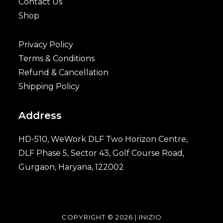
Contact Us
Shop
Privacy Policy
Terms & Conditions
Refund & Cancellation
Shipping Policy
Address
HD-510, WeWork DLF Two Horizon Centre,
DLF Phase 5, Sector 43, Golf Course Road,
Gurgaon, Haryana, 122002
COPYRIGHT © 2026 | INIZIO