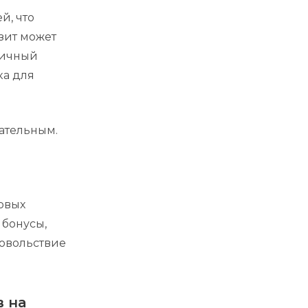
й, что
зит может
тличный
ка для
ательным.
овых
 бонусы,
довольствие
в на