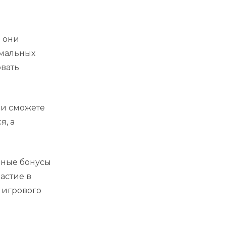
 они
имальных
овать
ли сможете
я, а
ьные бонусы
астие в
 игрового