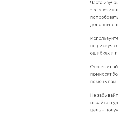
Часто изуча
эксклюзивны
попробовать
дополнител
Используйте
не рискуя с
ошибках и п
Отслеживайт
приносят бо
помочь вам 
Не забывайт
играйте в у
цель – полу