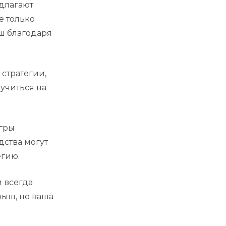
едлагают
е только
ыш благодаря
стратегии,
учиться на
игры
дства могут
егию.
и всегда
рыш, но ваша