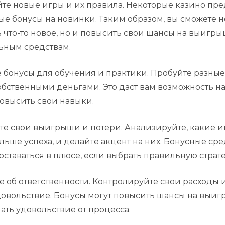
йте новые игры и их правила. Некоторые казино пр
е бонусы на новинки. Таким образом, вы сможете н
 что-то новое, но и повысить свои шансы на выигр
ьным средствам.
 бонусы для обучения и практики. Пробуйте разные 
обственными деньгами. Это даст вам возможность на
овысить свои навыки.
е свои выигрыши и потери. Анализируйте, какие 
льше успеха, и делайте акцент на них. Бонусные сре
оставаться в плюсе, если выбрать правильную страт
е об ответственности. Контролируйте свои расходы 
довольствие. Бонусы могут повысить шансы на выиг
чать удовольствие от процесса.