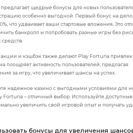
a предлагает щедрые бонусы для новых пользователе
страцию особенно выгодной. Первый бонус на депо
00%, что удваивает ваши стартовые вложения. Это о
ичить банкролл и попробовать разные игры без рис
 средств.
акции и кэшбэк также делают Play Fortuna привлек
ма поощряет активность пользователей, предлагая
ния за игру, что увеличивает шансы на успех.
ете надежное казино с выгодными условиями для н
ay Fortuna – отличный выбор. Используйте доступные
мально увеличить свой игровой опыт и получать у
льзовать бонусы для увеличения шансо