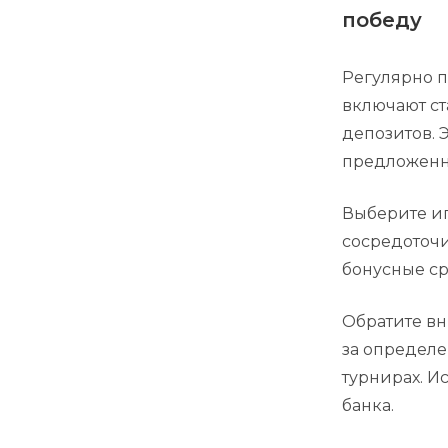
победу
Регулярно п
включают с
депозитов. 
предложенн
Выберите иг
сосредоточи
бонусные ср
Обратите вн
за определе
турнирах. И
банка.