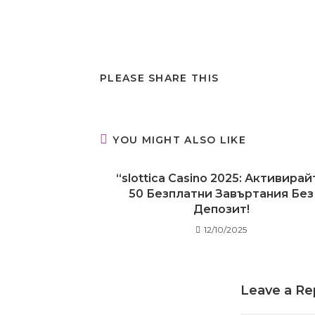
PLEASE SHARE THIS
YOU MIGHT ALSO LIKE
“slottica Casino 2025: Активирай
50 Безплатни Завъртания Без
Депозит!
12/10/2025
Leave a Re