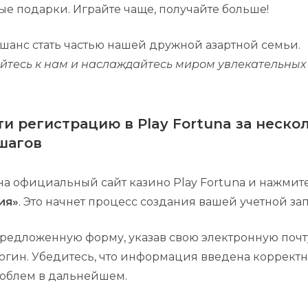
е подарки. Играйте чаще, получайте больше!
 шанс стать частью нашей дружной азартной семьи.
тесь к нам и наслаждайтесь миром увлекательных и
ти регистрацию в Play Fortuna за неско
шагов
а официальный сайт казино Play Fortuna и нажмите
ия»
. Это начнет процесс создания вашей учетной за
редложенную форму, указав свою электронную почту
гин. Убедитесь, что информация введена корректн
роблем в дальнейшем.